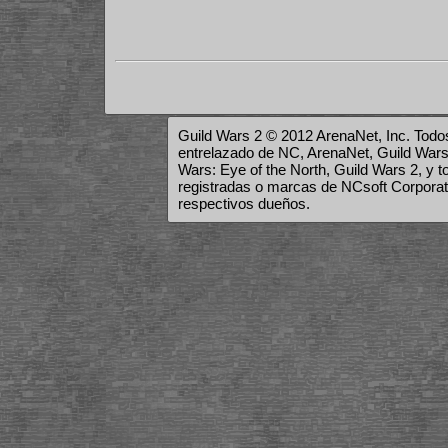
Guild Wars 2 © 2012 ArenaNet, Inc. Todos
entrelazado de NC, ArenaNet, Guild Wars,
Wars: Eye of the North, Guild Wars 2, y 
registradas o marcas de NCsoft Corporat
respectivos dueños.