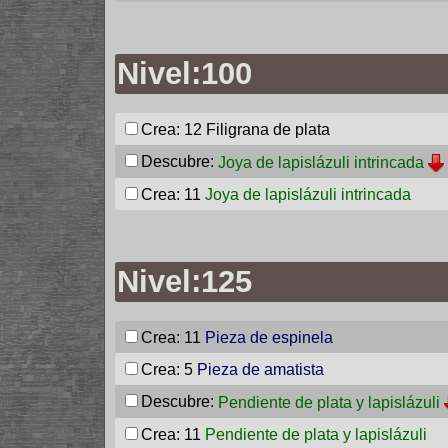
Nivel:100
Crea: 12
Filigrana de plata
Descubre:
Joya de lapislázuli intrincada
Crea: 11
Joya de lapislázuli intrincada
Nivel:125
Crea: 11
Pieza de espinela
Crea: 5
Pieza de amatista
Descubre:
Pendiente de plata y lapislázuli
Crea: 11
Pendiente de plata y lapislázuli