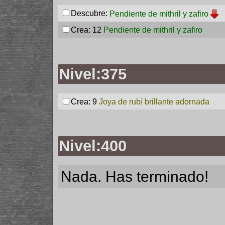
Descubre:
Pendiente de mithril y zafiro
Crea: 12
Pendiente de mithril y zafiro
Nivel:375
Crea: 9
Joya de rubí brillante adornada
Nivel:400
Nada. Has terminado!