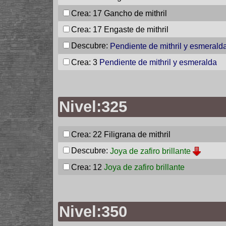
Crea: 17
Gancho de mithril
Crea: 17
Engaste de mithril
Descubre:
Pendiente de mithril y esmerald
Crea: 3
Pendiente de mithril y esmeralda
Nivel:325
Crea: 22
Filigrana de mithril
Descubre:
Joya de zafiro brillante
Crea: 12
Joya de zafiro brillante
Nivel:350