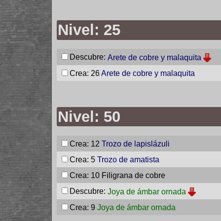
Nivel: 25
Descubre:
Arete de cobre y malaquita
Crea: 26
Arete de cobre y malaquita
Nivel: 50
Crea: 12
Trozo de lapislázuli
Crea: 5
Trozo de amatista
Crea: 10
Filigrana de cobre
Descubre:
Joya de ámbar ornada
Crea: 9
Joya de ámbar ornada