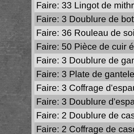
Faire: 33
Lingot de mithr
Faire: 3
Doublure de bott
Faire: 36
Rouleau de so
Faire: 50
Pièce de cuir é
Faire: 3
Doublure de gant
Faire: 3
Plate de gantele
Faire: 3
Coffrage d'espau
Faire: 3
Doublure d'espau
Faire: 2
Doublure de cas
Faire: 2
Coffrage de cas