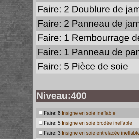
Faire: 2
Doublure de jam
Faire: 2
Panneau de jamb
Faire: 1
Rembourrage de 
Faire: 1
Panneau de pans
Faire: 5
Pièce de soie
Niveau:400
Faire: 6
Insigne en soie ineffable
Faire: 5
Insigne en soie brodée ineffable
Faire: 3
Insigne en soie entrelacée ineffabl