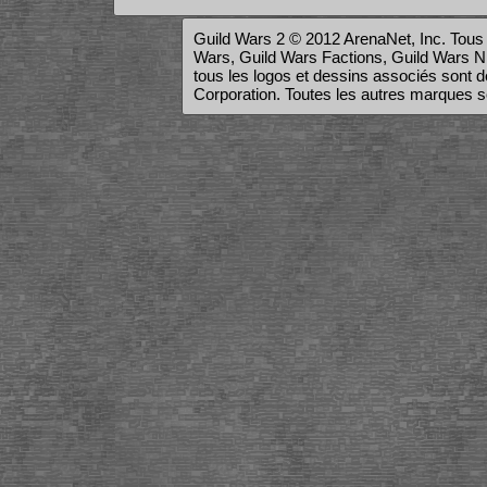
Guild Wars 2 © 2012 ArenaNet, Inc. Tous 
Wars, Guild Wars Factions, Guild Wars Nig
tous les logos et dessins associés son
Corporation. Toutes les autres marques son