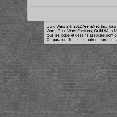
Guild Wars 2 © 2012 ArenaNet, Inc. Tous 
Wars, Guild Wars Factions, Guild Wars Nig
tous les logos et dessins associés son
Corporation. Toutes les autres marques son