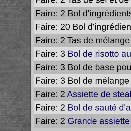
Faire: 2
Bol d'ingrédien
Faire: 20
Bol d'ingrédie
Faire: 2
Tas de mélange 
Faire: 3
Bol de risotto 
Faire: 3
Bol de base pour
Faire: 3
Bol de mélange 
Faire: 2
Assiette de ste
Faire: 2
Bol de sauté d'
Faire: 2
Grande assiette