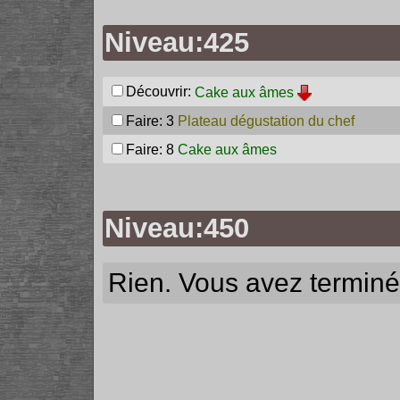
Niveau:425
Découvrir:
Cake aux âmes
Faire: 3
Plateau dégustation du chef
Faire: 8
Cake aux âmes
Niveau:450
Rien. Vous avez terminé