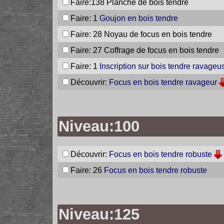
Faire:138
Planche de bois tendre
Faire: 1
Goujon en bois tendre
Faire: 28
Noyau de focus en bois tendre
Faire: 27
Coffrage de focus en bois tendre
Faire: 1
Inscription sur bois tendre ravageu
Découvrir:
Focus en bois tendre ravageur
Niveau:100
Découvrir:
Focus en bois tendre robuste
Faire: 26
Focus en bois tendre robuste
Niveau:125