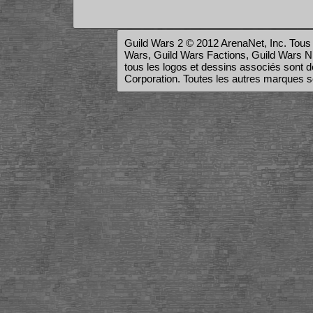
Guild Wars 2 © 2012 ArenaNet, Inc. Tous 
Wars, Guild Wars Factions, Guild Wars Nig
tous les logos et dessins associés son
Corporation. Toutes les autres marques son