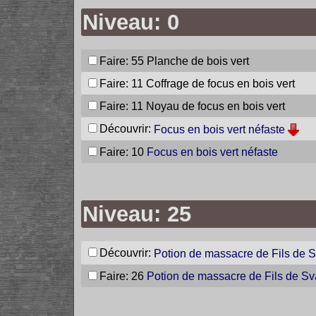
Niveau: 0
Faire: 55
Planche de bois vert
Faire: 11
Coffrage de focus en bois vert
Faire: 11
Noyau de focus en bois vert
Découvrir:
Focus en bois vert néfaste
Faire: 10
Focus en bois vert néfaste
Niveau: 25
Découvrir:
Potion de massacre de Fils de 
Faire: 26
Potion de massacre de Fils de Sv